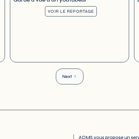
VOIR LE REPORTAGE
Next
ADMS vous propose un servi