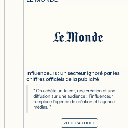
Influenceurs : un secteur ignoré par les
chiffres officiels de la publicité
" On achète un talent, une création et une
diffusion sur une audience ; l’influenceur
remplace l’agence de création et l’agence
médias. "
VOIR L'ARTICLE