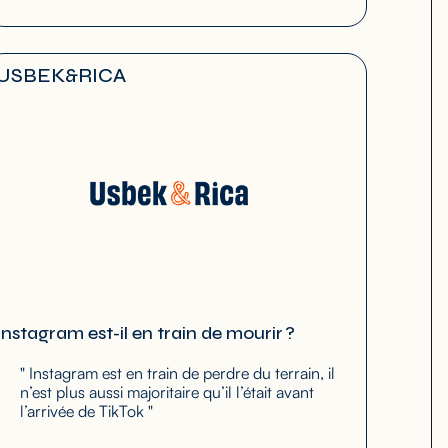
USBEK&RICA
Instagram est-il en train de mourir ?
" Instagram est en train de perdre du terrain, il
n’est plus aussi majoritaire qu’il l’était avant
l’arrivée de TikTok "