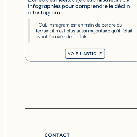
infographies pour comprendre le déclin
d’Instagram
" Oui, Instagram est en train de perdre du
terrain, il n’est plus aussi majoritaire qu’il l’était
avant l’arrivée de TikTok "
VOIR L'ARTICLE
CONTACT