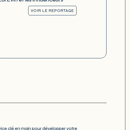
VOIR LE REPORTAGE
ce clé en main pour développer votre