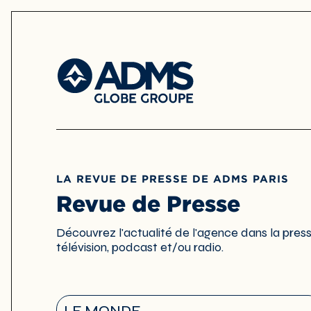
LA REVUE DE PRESSE DE ADMS PARIS
Revue de Presse
Découvrez l'actualité de l'agence dans la press
télévision, podcast et/ou radio.
LE MONDE