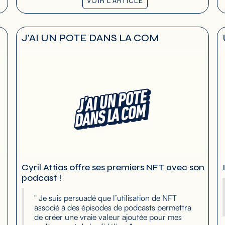
VOIR L'ARTICLE
J'AI UN POTE DANS LA COM
Cyril Attias offre ses premiers NFT avec son
podcast !
" Je suis persuadé que l’utilisation de NFT
associé à des épisodes de podcasts permettra
de créer une vraie valeur ajoutée pour mes