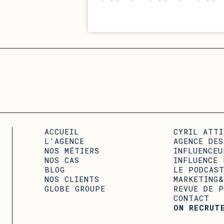
ACCUEIL
CYRIL ATTI
L'AGENCE
AGENCE DES
NOS MÉTIERS
INFLUENCEU
NOS CAS
INFLUENCE 
BLOG
LE PODCAS
NOS CLIENTS
MARKETING&
GLOBE GROUPE
REVUE DE P
CONTACT
ON RECRUT