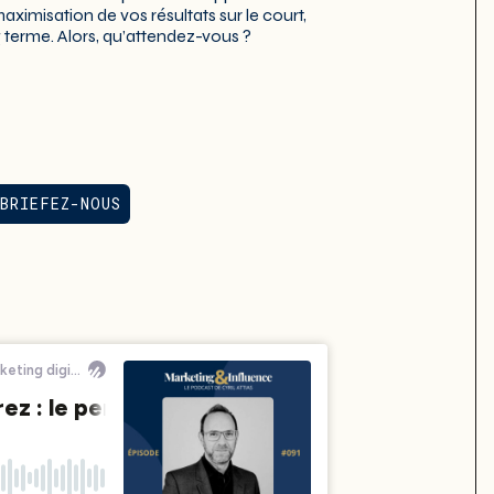
maximisation de vos résultats sur le court,
g terme. Alors, qu’attendez-vous ?
BRIEFEZ-NOUS
BRIEFEZ-NOUS