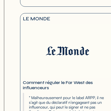
LE MONDE
Comment réguler le Far West des
influenceurs
" Malheureusement pour le label ARPP, il ne
s’agit que du déclaratif n’engageant pas un
influenceur, qui peut le signer et ne pas