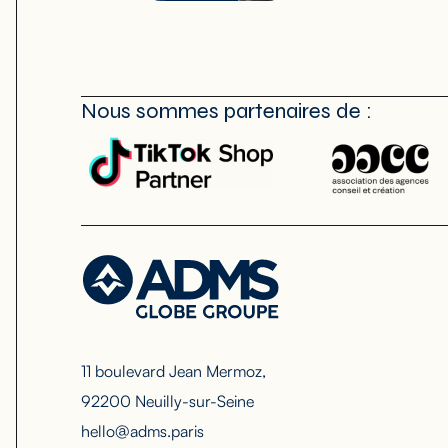
Nous sommes partenaires de :
11 boulevard Jean Mermoz,
92200 Neuilly-sur-Seine
hello@adms.paris