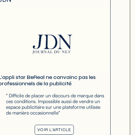
L'appli star BeReal ne convainc pas les
professionnels de la publicité
" Difficile de placer un discours de marque dans
ces conditions. Impossible aussi de vendre un
espace publicitaire sur une plateforme utilisée
de manière occasionnelle"
VOIR L'ARTICLE