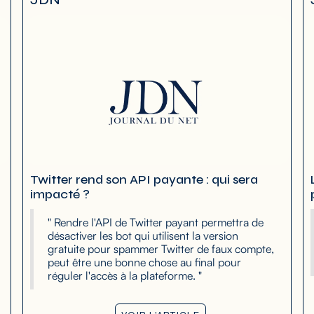
Twitter rend son API payante : qui sera
impacté ?
" Rendre l'API de Twitter payant permettra de
désactiver les bot qui utilisent la version
gratuite pour spammer Twitter de faux compte,
peut être une bonne chose au final pour
réguler l'accès à la plateforme. "