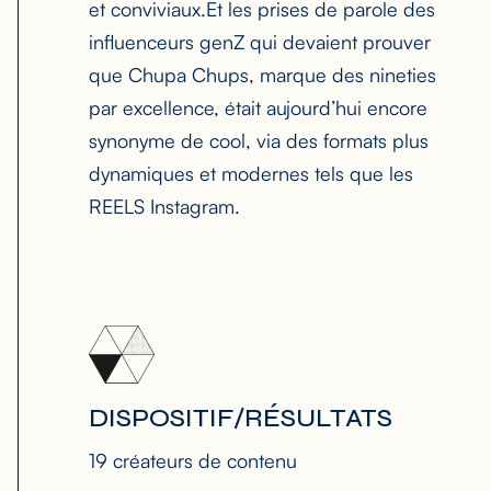
et conviviaux.Et les prises de parole des
influenceurs genZ qui devaient prouver
que Chupa Chups, marque des nineties
par excellence, était aujourd’hui encore
synonyme de cool, via des formats plus
dynamiques et modernes tels que les
REELS Instagram.
DISPOSITIF/RÉSULTATS
19 créateurs de contenu