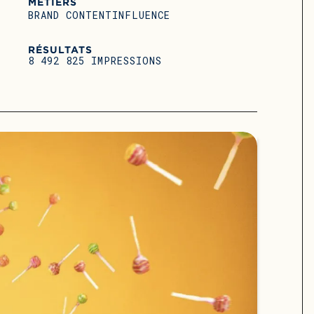
MÉTIERS
BRAND CONTENT
INFLUENCE
RÉSULTATS
8 492 825 IMPRESSIONS