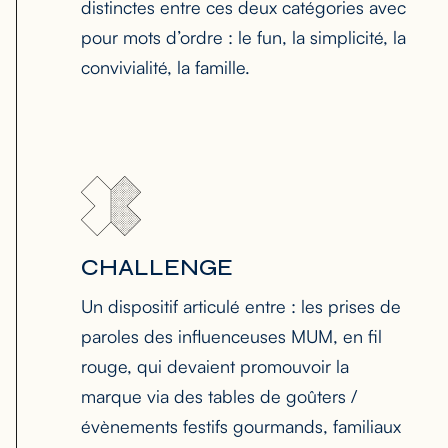
distinctes entre ces deux catégories avec
pour mots d’ordre : le fun, la simplicité, la
convivialité, la famille.
CHALLENGE
Un dispositif articulé entre : les prises de
paroles des influenceuses MUM, en fil
rouge, qui devaient promouvoir la
marque via des tables de goûters /
évènements festifs gourmands, familiaux