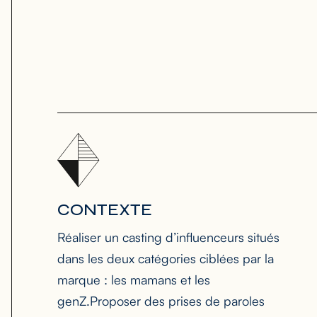
CONTEXTE
Réaliser un casting d’influenceurs situés
dans les deux catégories ciblées par la
marque : les mamans et les
genZ.Proposer des prises de paroles