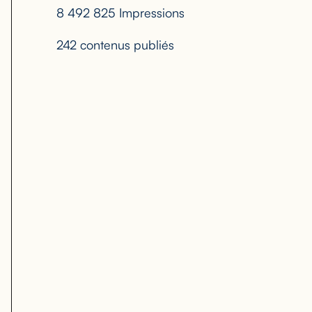
8 492 825 Impressions
242 contenus publiés