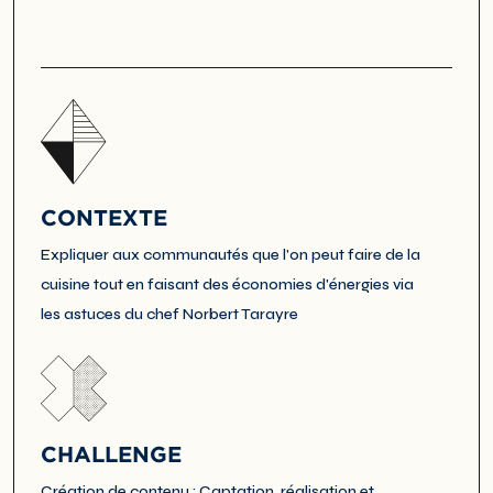
CONTEXTE
Expliquer aux communautés que l'on peut faire de la
cuisine tout en faisant des économies d'énergies via
les astuces du chef Norbert Tarayre
CHALLENGE
Création de contenu : Captation, réalisation et