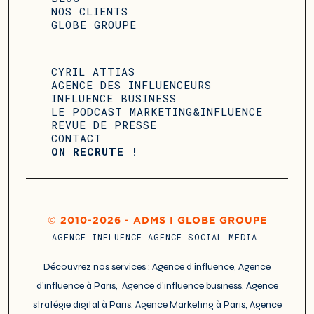
NOS CLIENTS
GLOBE GROUPE
CYRIL ATTIAS
AGENCE DES INFLUENCEURS
INFLUENCE BUSINESS
LE PODCAST MARKETING&INFLUENCE
REVUE DE PRESSE
CONTACT
ON RECRUTE !
© 2010-2026 - ADMS I GLOBE GROUPE
AGENCE INFLUENCE
AGENCE SOCIAL MEDIA
Découvrez nos services :
Agence d’influence
,
Agence
d’influence à Paris
,
Agence d’influence business
,
Agence
stratégie digital à Paris
,
Agence Marketing à Paris
,
Agence