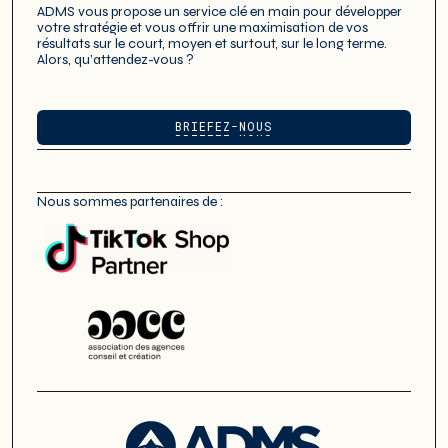
ADMS vous propose un service clé en main pour développer
votre stratégie et vous offrir une maximisation de vos
résultats sur le court, moyen et surtout, sur le long terme.
Alors, qu’attendez-vous ?
BRIEFEZ-NOUS
BRIEFEZ-NOUS
Nous sommes partenaires de :