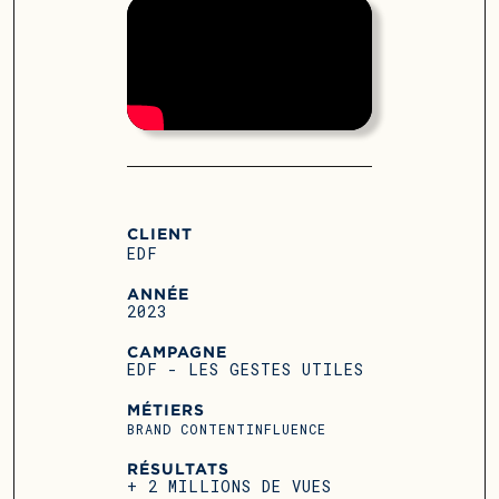
CLIENT
EDF
ANNÉE
2023
CAMPAGNE
EDF - LES GESTES UTILES
MÉTIERS
BRAND CONTENT
INFLUENCE
RÉSULTATS
+ 2 MILLIONS DE VUES