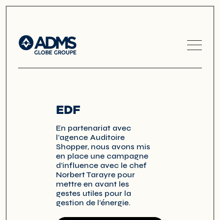
EDF
En partenariat avec
l'agence Auditoire
Shopper, nous avons mis
en place une campagne
d'influence avec le chef
Norbert Tarayre pour
mettre en avant les
gestes utiles pour la
gestion de l'énergie.