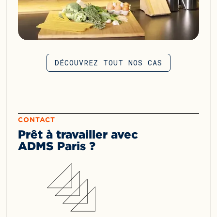
DÉCOUVREZ TOUT NOS CAS
CONTACT
Prêt à travailler avec
ADMS Paris ?