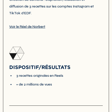
diffusion de 3 recettes sur les comptes Instagram et
TikTok d’EDF.
Voir le Réel de Norbert
DISPOSITIF/RÉSULTATS
3 recettes originales en Reels
+ de 2 millions de vues