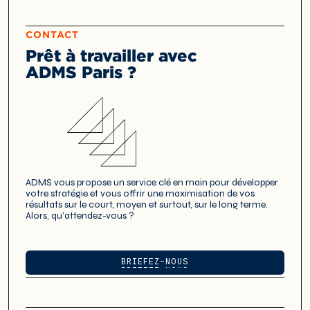
CONTACT
Prêt à travailler avec
ADMS Paris ?
ADMS vous propose un service clé en main pour développer
votre stratégie et vous offrir une maximisation de vos
résultats sur le court, moyen et surtout, sur le long terme.
Alors, qu’attendez-vous ?
BRIEFEZ-NOUS
BRIEFEZ-NOUS