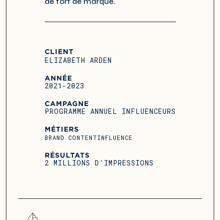
de fort de marque.
CLIENT
ELIZABETH ARDEN
ANNÉE
2021-2023
CAMPAGNE
PROGRAMME ANNUEL INFLUENCEURS
MÉTIERS
BRAND CONTENT
INFLUENCE
RÉSULTATS
2 MILLIONS D'IMPRESSIONS