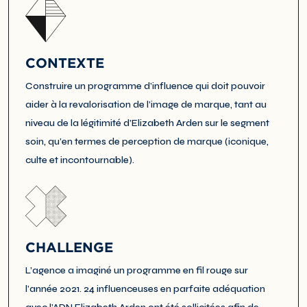
CONTEXTE
Construire un programme d’influence qui doit pouvoir
aider à la revalorisation de l’image de marque, tant au
niveau de la légitimité d’Elizabeth Arden sur le segment
soin, qu’en termes de perception de marque (iconique,
culte et incontournable).
CHALLENGE
L’agence a imaginé un programme en fil rouge sur
l’année 2021. 24 influenceuses en parfaite adéquation