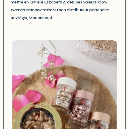
mettre en lumière Elizabeth Arden, ses valeurs 100%
women empowerment
et son distributeur partenaire
privilégié, Marionnaud.