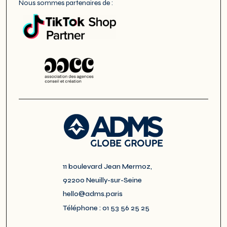
Nous sommes partenaires de :
11 boulevard Jean Mermoz,
92200 Neuilly-sur-Seine
hello@adms.paris
Téléphone : 01 53 56 25 25