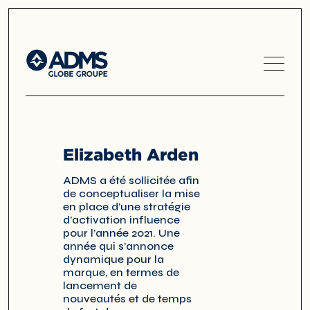
Elizabeth Arden
ADMS a été sollicitée afin
de conceptualiser la mise
en place d’une stratégie
d’activation influence
pour l’année 2021. Une
année qui s’annonce
dynamique pour la
marque, en termes de
lancement de
nouveautés et de temps