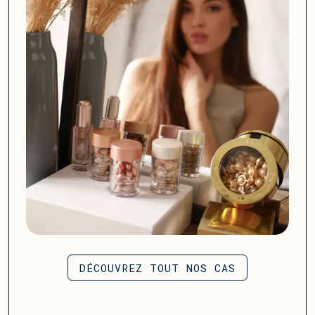
DÉCOUVREZ TOUT NOS CAS