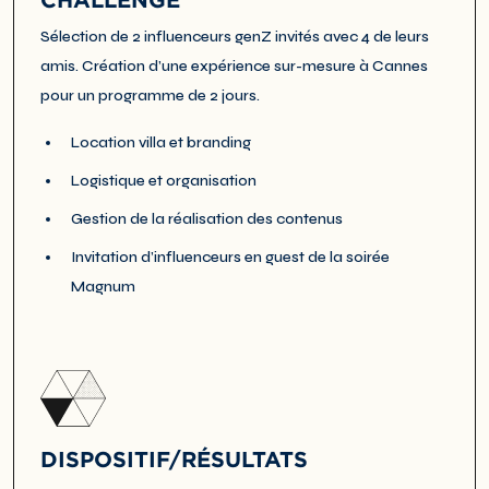
Sélection de 2 influenceurs genZ invités avec 4 de leurs
amis. Création d’une expérience sur-mesure à Cannes
pour un programme de 2 jours.
Location villa et branding
Logistique et organisation
Gestion de la réalisation des contenus
Invitation d’influenceurs en guest de la soirée
Magnum
DISPOSITIF/RÉSULTATS