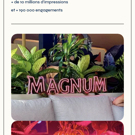
+ de 10 millions d'impressions
et + 190 000 engagements