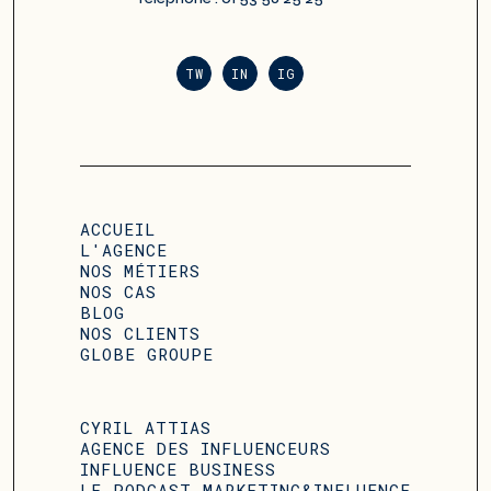
TW
IN
IG
ACCUEIL
L'AGENCE
NOS MÉTIERS
NOS CAS
BLOG
NOS CLIENTS
GLOBE GROUPE
CYRIL ATTIAS
AGENCE DES INFLUENCEURS
INFLUENCE BUSINESS
LE PODCAST MARKETING&INFLUENCE