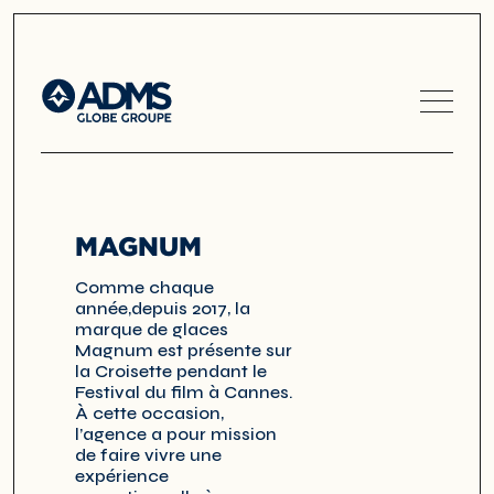
MAGNUM
Comme chaque
année,depuis 2017, la
marque de glaces
Magnum est présente sur
la Croisette pendant le
Festival du film à Cannes.
À cette occasion,
l’agence a pour mission
de faire vivre une
expérience