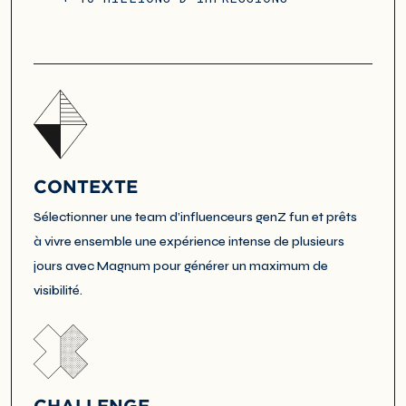
CONTEXTE
Sélectionner une team d’influenceurs genZ fun et prêts
à vivre ensemble une expérience intense de plusieurs
jours avec Magnum pour générer un maximum de
visibilité.
CHALLENGE