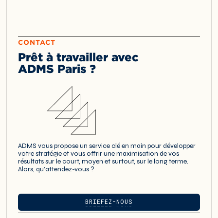
CONTACT
Prêt à travailler avec
ADMS Paris ?
ADMS vous propose un service clé en main pour développer
votre stratégie et vous offrir une maximisation de vos
résultats sur le court, moyen et surtout, sur le long terme.
Alors, qu’attendez-vous ?
BRIEFEZ-NOUS
BRIEFEZ-NOUS