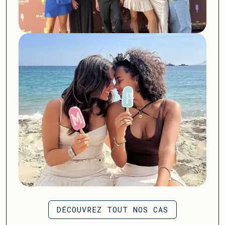
DÉCOUVREZ TOUT NOS CAS