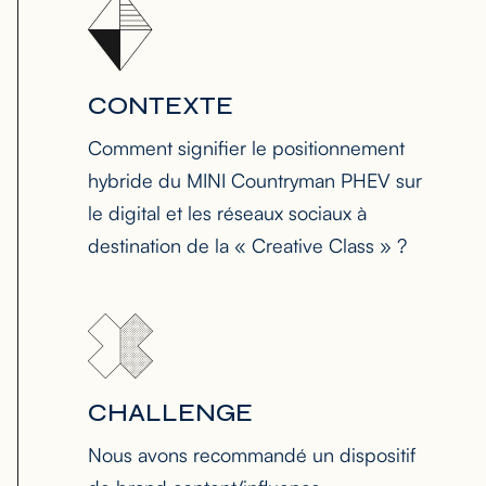
CONTEXTE
Comment signifier le positionnement
hybride du MINI Countryman PHEV sur
le digital et les réseaux sociaux à
destination de la « Creative Class » ?
CHALLENGE
Nous avons recommandé un dispositif