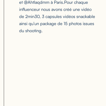
et @Ahtlaqdmm à Paris.Pour chaque
influenceur nous avons créé une vidéo
de 2min30, 3 capsules vidéos snackable
ainsi qu’un package de 15 photos issues
du shooting.