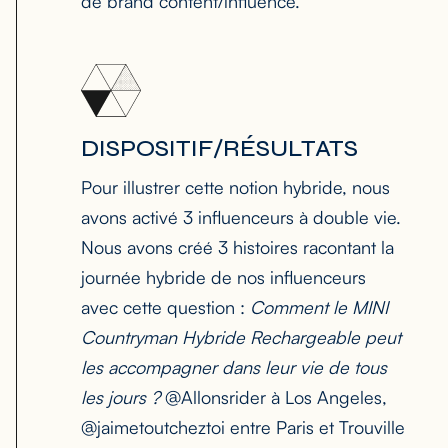
de brand content/influence.
DISPOSITIF/RÉSULTATS
Pour illustrer cette notion hybride, nous
avons activé 3 influenceurs à double vie.
Nous avons créé 3 histoires racontant la
journée hybride de nos influenceurs
avec cette question :
Comment le MINI
Countryman Hybride Rechargeable peut
les accompagner dans leur vie de tous
les jours ?
@Allonsrider à Los Angeles,
@jaimetoutcheztoi entre Paris et Trouville