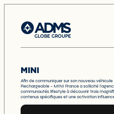
MINI
Afin de communiquer sur son nouveau véhicule
Rechargeable – MINI France a sollicité l’agence 
communautés lifestyle à découvrir trois magnif
contenus spécifiques et une activation influenc