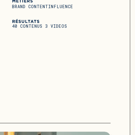
MÉTIERS
BRAND CONTENT
INFLUENCE
RÉSULTATS
40 CONTENUS 3 VIDEOS