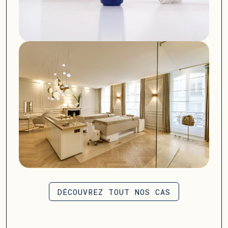
DÉCOUVREZ TOUT NOS CAS