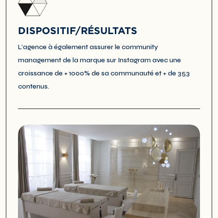
DISPOSITIF/RÉSULTATS
L’agence à également assurer le community
management de la marque sur Instagram avec une
croissance de + 1000% de sa communauté et + de 353
contenus.