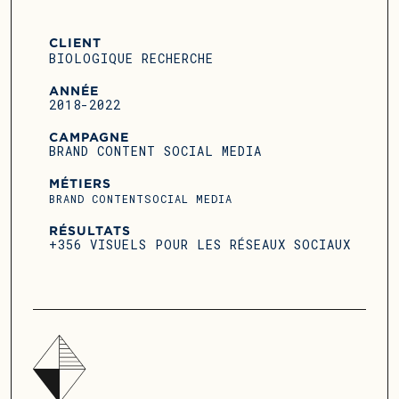
CLIENT
BIOLOGIQUE RECHERCHE
ANNÉE
2018-2022
CAMPAGNE
BRAND CONTENT SOCIAL MEDIA
MÉTIERS
BRAND CONTENT
SOCIAL MEDIA
RÉSULTATS
+356 VISUELS POUR LES RÉSEAUX SOCIAUX