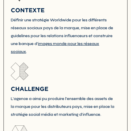
CONTEXTE
Définir une stratégie Worldwide pour les différents
réseaux sociaux pays de la marque, mise en place de
guidelines pour les relations influenceurs et construire
une banque d’
images monde pour les réseaux
sociaux
.
CHALLENGE
L’agence a ainsi pu produire l’ensemble des assets de
la marque pour les distributeurs pays, mise en place la
stratégie social média et marketing d’influence.