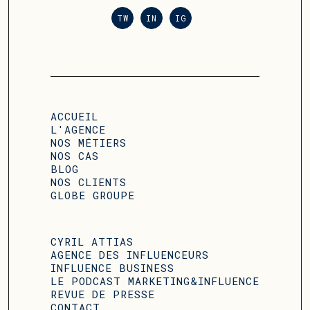
TW
IN
IG
ACCUEIL
L'AGENCE
NOS MÉTIERS
NOS CAS
BLOG
NOS CLIENTS
GLOBE GROUPE
CYRIL ATTIAS
AGENCE DES INFLUENCEURS
INFLUENCE BUSINESS
LE PODCAST MARKETING&INFLUENCE
REVUE DE PRESSE
CONTACT