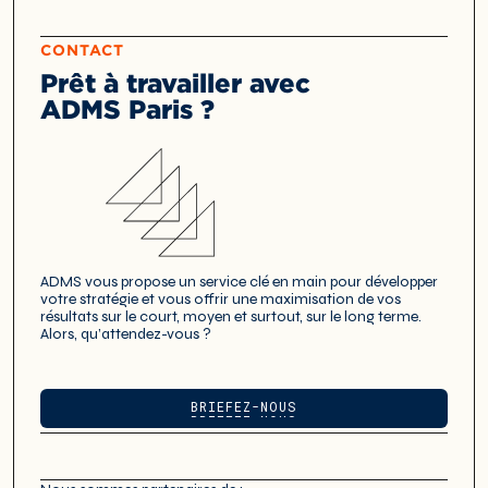
CONTACT
Prêt à travailler avec
ADMS Paris ?
ADMS vous propose un service clé en main pour développer
votre stratégie et vous offrir une maximisation de vos
résultats sur le court, moyen et surtout, sur le long terme.
Alors, qu’attendez-vous ?
BRIEFEZ-NOUS
BRIEFEZ-NOUS