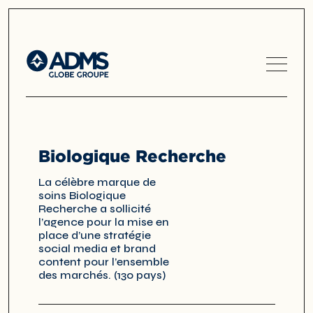
Biologique Recherche
La célèbre marque de
soins Biologique
Recherche a sollicité
l’agence pour la mise en
place d’une stratégie
social media et brand
content pour l’ensemble
des marchés. (130 pays)