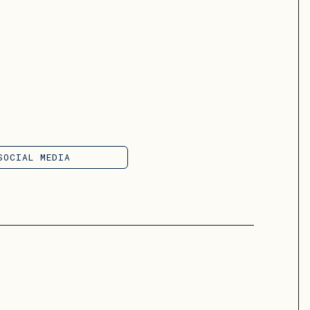
SOCIAL MEDIA
SOCIAL MEDIA