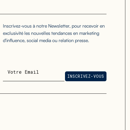
Inscrivez-vous à notre Newsletter, pour recevoir en
exclusivité les nouvelles tendances en marketing
d'influence, social media ou relation presse.