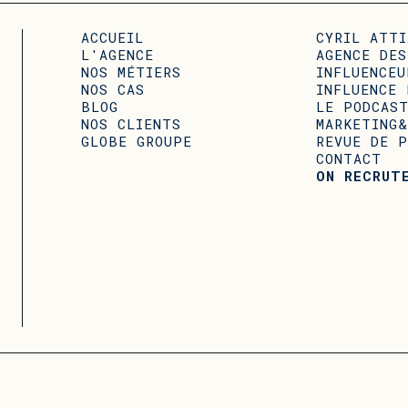
ACCUEIL
CYRIL ATTI
L'AGENCE
AGENCE DES
NOS MÉTIERS
INFLUENCEU
NOS CAS
INFLUENCE 
BLOG
LE PODCAS
NOS CLIENTS
MARKETING&
GLOBE GROUPE
REVUE DE P
CONTACT
ON RECRUT