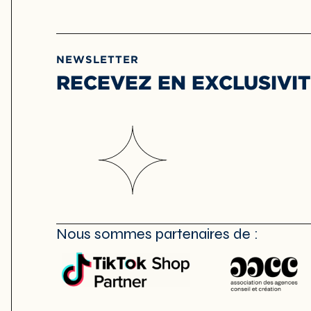
NEWSLETTER
RECEVEZ EN EXCLUSIVIT
Nous sommes partenaires de :