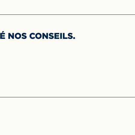
É NOS CONSEILS.